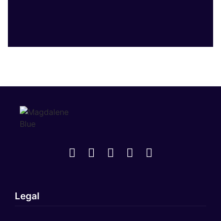
Legal