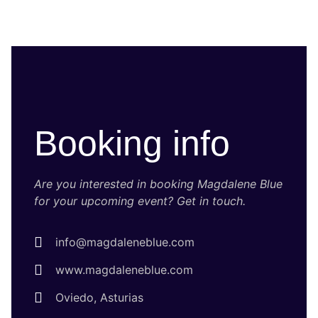
Booking info
Are you interested in booking Magdalene Blue
for your upcoming event? Get in touch.
info@magdaleneblue.com
www.magdaleneblue.com
Oviedo, Asturias