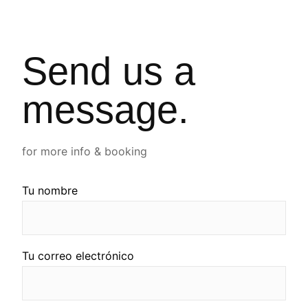
Send us a
message.
for more info & booking
Tu nombre
Tu correo electrónico