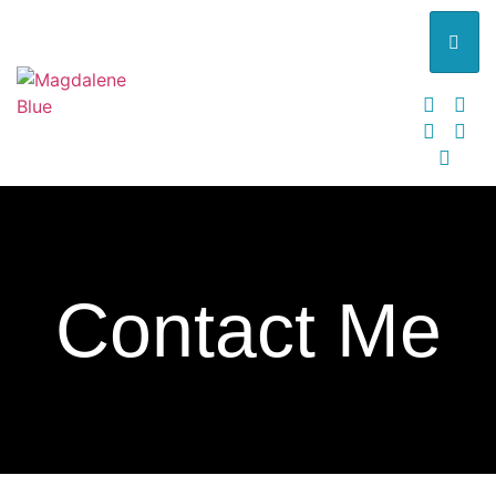
Contact Me