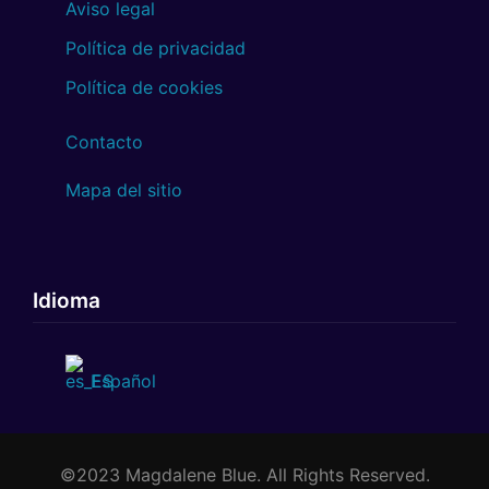
Aviso legal
Política de privacidad
Política de cookies
Contacto
Mapa del sitio
Idioma
Español
©2023 Magdalene Blue. All Rights Reserved.