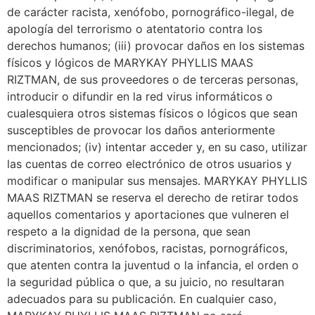
de carácter racista, xenófobo, pornográfico-ilegal, de
apología del terrorismo o atentatorio contra los
derechos humanos; (iii) provocar daños en los sistemas
físicos y lógicos de MARYKAY PHYLLIS MAAS
RIZTMAN, de sus proveedores o de terceras personas,
introducir o difundir en la red virus informáticos o
cualesquiera otros sistemas físicos o lógicos que sean
susceptibles de provocar los daños anteriormente
mencionados; (iv) intentar acceder y, en su caso, utilizar
las cuentas de correo electrónico de otros usuarios y
modificar o manipular sus mensajes. MARYKAY PHYLLIS
MAAS RIZTMAN se reserva el derecho de retirar todos
aquellos comentarios y aportaciones que vulneren el
respeto a la dignidad de la persona, que sean
discriminatorios, xenófobos, racistas, pornográficos,
que atenten contra la juventud o la infancia, el orden o
la seguridad pública o que, a su juicio, no resultaran
adecuados para su publicación. En cualquier caso,