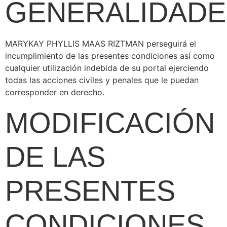
GENERALIDADE
MARYKAY PHYLLIS MAAS RIZTMAN perseguirá el
incumplimiento de las presentes condiciones así como
cualquier utilización indebida de su portal ejerciendo
todas las acciones civiles y penales que le puedan
corresponder en derecho.
MODIFICACIÓN
DE LAS
PRESENTES
CONDICIONES