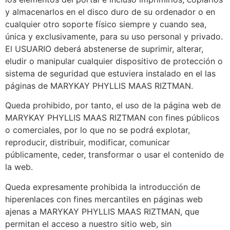
y almacenarlos en el disco duro de su ordenador o en
cualquier otro soporte físico siempre y cuando sea,
única y exclusivamente, para su uso personal y privado.
El USUARIO deberá abstenerse de suprimir, alterar,
eludir o manipular cualquier dispositivo de protección o
sistema de seguridad que estuviera instalado en el las
páginas de MARYKAY PHYLLIS MAAS RIZTMAN.
Queda prohibido, por tanto, el uso de la página web de
MARYKAY PHYLLIS MAAS RIZTMAN con fines públicos
o comerciales, por lo que no se podrá explotar,
reproducir, distribuir, modificar, comunicar
públicamente, ceder, transformar o usar el contenido de
la web.
Queda expresamente prohibida la introducción de
hiperenlaces con fines mercantiles en páginas web
ajenas a MARYKAY PHYLLIS MAAS RIZTMAN, que
permitan el acceso a nuestro sitio web, sin