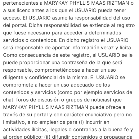
pertenecientes a MARYKAY PHYLLIS MAAS RIZTMAN o
a sus licenciantes a los que el USUARIO pueda tener
acceso. El USUARIO asume la responsabilidad del uso
del portal. Dicha responsabilidad se extiende al registro
que fuese necesario para acceder a determinados
servicios o contenidos. En dicho registro el USUARIO
será responsable de aportar información veraz y lícita.
Como consecuencia de este registro, al USUARIO se le
puede proporcionar una contraseña de la que será
responsable, comprometiéndose a hacer un uso
diligente y confidencial de la misma. El USUARIO se
compromete a hacer un uso adecuado de los
contenidos y servicios (como por ejemplo servicios de
chat, foros de discusión o grupos de noticias) que
MARYKAY PHYLLIS MAAS RIZTMAN puede ofrece a
través de su portal y con carácter enunciativo pero no
limitativo, a no emplearlos para (i) incurrir en
actividades ilícitas, ilegales o contrarias a la buena fe y
al orden público; (ii) difundir contenidos o propaganda