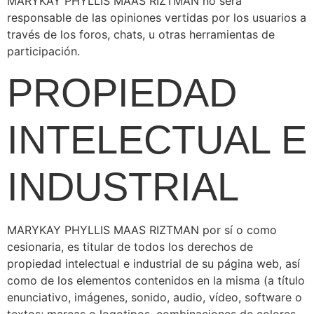
MARYKAY PHYLLIS MAAS RIZTMAN no será
responsable de las opiniones vertidas por los usuarios a
través de los foros, chats, u otras herramientas de
participación.
PROPIEDAD
INTELECTUAL E
INDUSTRIAL
MARYKAY PHYLLIS MAAS RIZTMAN por sí o como
cesionaria, es titular de todos los derechos de
propiedad intelectual e industrial de su página web, así
como de los elementos contenidos en la misma (a título
enunciativo, imágenes, sonido, audio, vídeo, software o