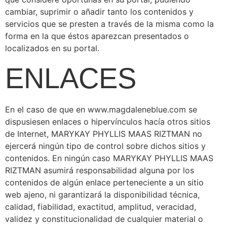
cambiar, suprimir o añadir tanto los contenidos y
servicios que se presten a través de la misma como la
forma en la que éstos aparezcan presentados o
localizados en su portal.
ENLACES
En el caso de que en www.magdaleneblue.com se
dispusiesen enlaces o hipervínculos hacía otros sitios
de Internet, MARYKAY PHYLLIS MAAS RIZTMAN no
ejercerá ningún tipo de control sobre dichos sitios y
contenidos. En ningún caso MARYKAY PHYLLIS MAAS
RIZTMAN asumirá responsabilidad alguna por los
contenidos de algún enlace perteneciente a un sitio
web ajeno, ni garantizará la disponibilidad técnica,
calidad, fiabilidad, exactitud, amplitud, veracidad,
validez y constitucionalidad de cualquier material o