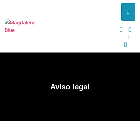
Aviso legal