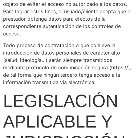
objeto de evitar el acceso no autorizado a los datos.
Para lograr estos fines, el usuario/cliente acepta que el
prestador obtenga datos para efectos de la
correspondiente autenticación de los controles de
acceso.
Todo proceso de contratación o que conlleve la
introducción de datos personales de carácter alto
(salud, ideología…) serán siempre transmitidos
mediante protocolo de comunicación segura (https://),
de tal forma que ningún tercero tenga acceso a la
información transmitida vía electrónica.
LEGISLACIÓN
APLICABLE Y