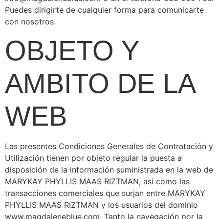
Puedes dirigirte de cualquier forma para comunicarte
con nosotros.
OBJETO Y
AMBITO DE LA
WEB
Las presentes Condiciones Generales de Contratación y
Utilización tienen por objeto regular la puesta a
disposición de la información suministrada en la web de
MARYKAY PHYLLIS MAAS RIZTMAN, así como las
transacciones comerciales que surjan entre MARYKAY
PHYLLIS MAAS RIZTMAN y los usuarios del dominio
www.magdaleneblue.com. Tanto la navegación por la