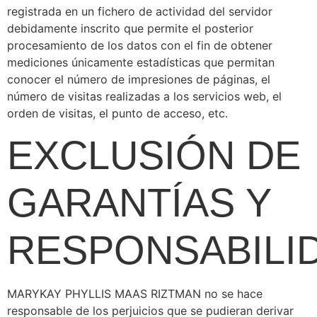
registrada en un fichero de actividad del servidor
debidamente inscrito que permite el posterior
procesamiento de los datos con el fin de obtener
mediciones únicamente estadísticas que permitan
conocer el número de impresiones de páginas, el
número de visitas realizadas a los servicios web, el
orden de visitas, el punto de acceso, etc.
EXCLUSIÓN DE
GARANTÍAS Y
RESPONSABILI
MARYKAY PHYLLIS MAAS RIZTMAN no se hace
responsable de los perjuicios que se pudieran derivar