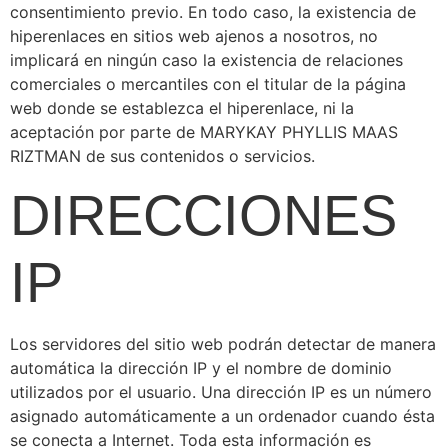
consentimiento previo. En todo caso, la existencia de
hiperenlaces en sitios web ajenos a nosotros, no
implicará en ningún caso la existencia de relaciones
comerciales o mercantiles con el titular de la página
web donde se establezca el hiperenlace, ni la
aceptación por parte de MARYKAY PHYLLIS MAAS
RIZTMAN de sus contenidos o servicios.
DIRECCIONES
IP
Los servidores del sitio web podrán detectar de manera
automática la dirección IP y el nombre de dominio
utilizados por el usuario. Una dirección IP es un número
asignado automáticamente a un ordenador cuando ésta
se conecta a Internet. Toda esta información es