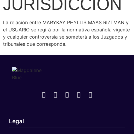
JURISDICCIÓN
La relación entre MARYKAY PHYLLIS MAAS RIZTMAN y
el USUARIO se regirá por la normativa española vigente
y cualquier controversia se someterá a los Juzgados y
tribunales que corresponda.
Legal