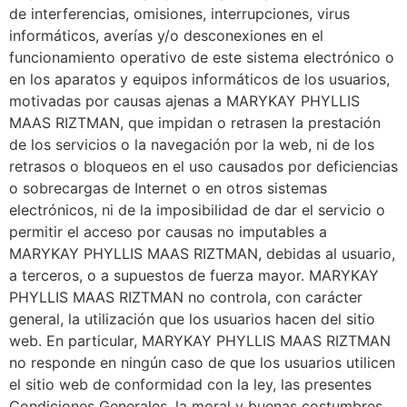
de interferencias, omisiones, interrupciones, virus
informáticos, averías y/o desconexiones en el
funcionamiento operativo de este sistema electrónico o
en los aparatos y equipos informáticos de los usuarios,
motivadas por causas ajenas a MARYKAY PHYLLIS
MAAS RIZTMAN, que impidan o retrasen la prestación
de los servicios o la navegación por la web, ni de los
retrasos o bloqueos en el uso causados por deficiencias
o sobrecargas de Internet o en otros sistemas
electrónicos, ni de la imposibilidad de dar el servicio o
permitir el acceso por causas no imputables a
MARYKAY PHYLLIS MAAS RIZTMAN, debidas al usuario,
a terceros, o a supuestos de fuerza mayor. MARYKAY
PHYLLIS MAAS RIZTMAN no controla, con carácter
general, la utilización que los usuarios hacen del sitio
web. En particular, MARYKAY PHYLLIS MAAS RIZTMAN
no responde en ningún caso de que los usuarios utilicen
el sitio web de conformidad con la ley, las presentes
Condiciones Generales, la moral y buenas costumbres