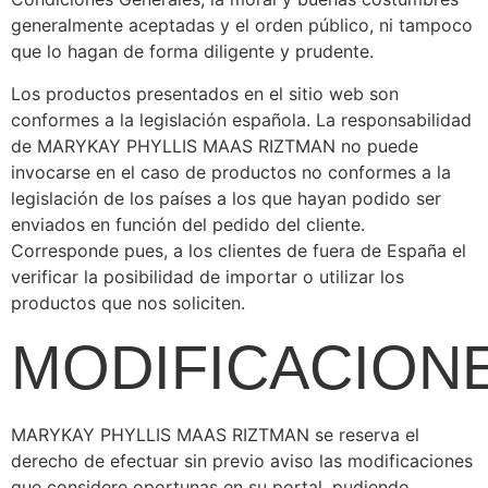
generalmente aceptadas y el orden público, ni tampoco
que lo hagan de forma diligente y prudente.
Los productos presentados en el sitio web son
conformes a la legislación española. La responsabilidad
de MARYKAY PHYLLIS MAAS RIZTMAN no puede
invocarse en el caso de productos no conformes a la
legislación de los países a los que hayan podido ser
enviados en función del pedido del cliente.
Corresponde pues, a los clientes de fuera de España el
verificar la posibilidad de importar o utilizar los
productos que nos soliciten.
MODIFICACION
MARYKAY PHYLLIS MAAS RIZTMAN se reserva el
derecho de efectuar sin previo aviso las modificaciones
que considere oportunas en su portal, pudiendo