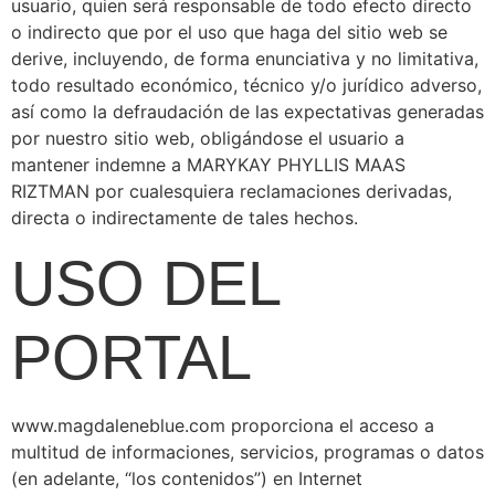
usuario, quien será responsable de todo efecto directo
o indirecto que por el uso que haga del sitio web se
derive, incluyendo, de forma enunciativa y no limitativa,
todo resultado económico, técnico y/o jurídico adverso,
así como la defraudación de las expectativas generadas
por nuestro sitio web, obligándose el usuario a
mantener indemne a MARYKAY PHYLLIS MAAS
RIZTMAN por cualesquiera reclamaciones derivadas,
directa o indirectamente de tales hechos.
USO DEL
PORTAL
www.magdaleneblue.com proporciona el acceso a
multitud de informaciones, servicios, programas o datos
(en adelante, “los contenidos”) en Internet