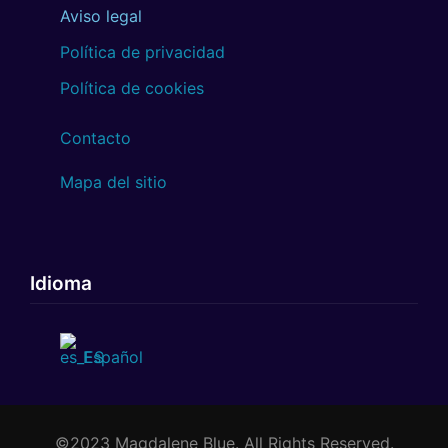
Aviso legal
Política de privacidad
Política de cookies
Contacto
Mapa del sitio
Idioma
Español
©2023 Magdalene Blue. All Rights Reserved.