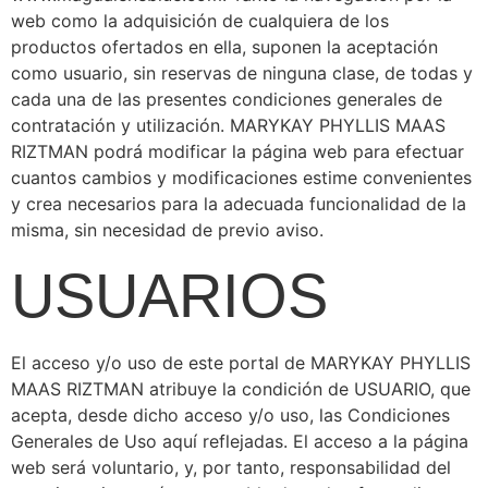
web como la adquisición de cualquiera de los
productos ofertados en ella, suponen la aceptación
como usuario, sin reservas de ninguna clase, de todas y
cada una de las presentes condiciones generales de
contratación y utilización. MARYKAY PHYLLIS MAAS
RIZTMAN podrá modificar la página web para efectuar
cuantos cambios y modificaciones estime convenientes
y crea necesarios para la adecuada funcionalidad de la
misma, sin necesidad de previo aviso.
USUARIOS
El acceso y/o uso de este portal de MARYKAY PHYLLIS
MAAS RIZTMAN atribuye la condición de USUARIO, que
acepta, desde dicho acceso y/o uso, las Condiciones
Generales de Uso aquí reflejadas. El acceso a la página
web será voluntario, y, por tanto, responsabilidad del