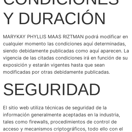
Y DURACIÓN
MARYKAY PHYLLIS MAAS RIZTMAN podrá modificar en
cualquier momento las condiciones aquí determinadas,
siendo debidamente publicadas como aquí aparecen. La
vigencia de las citadas condiciones irá en función de su
exposición y estarán vigentes hasta que sean
modificadas por otras debidamente publicadas.
SEGURIDAD
El sitio web utiliza técnicas de seguridad de la
información generalmente aceptadas en la industria,
tales como firewalls, procedimientos de control de
acceso y mecanismos criptográficos, todo ello con el